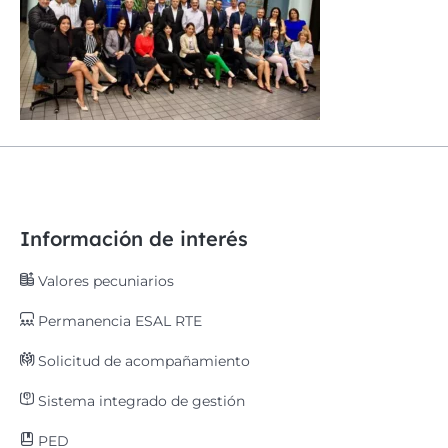
Información de interés
Valores pecuniarios
Permanencia ESAL RTE
Solicitud de acompañamiento
Sistema integrado de gestión
PED