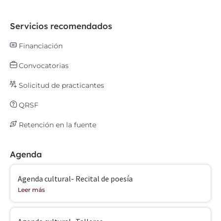
Servicios recomendados
Financiación
Convocatorias
Solicitud de practicantes
QRSF
Retención en la fuente
Agenda
Agenda cultural- Recital de poesía
Leer más