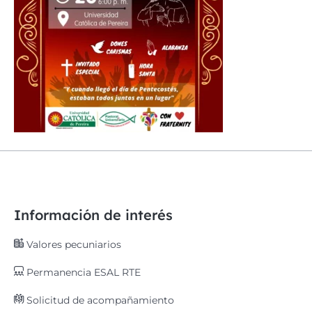
Información de interés
Valores pecuniarios
Permanencia ESAL RTE
Solicitud de acompañamiento