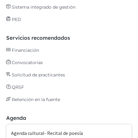
Sistema integrado de gestión
PED
Servicios recomendados
Financiación
Convocatorias
Solicitud de practicantes
QRSF
Retención en la fuente
Agenda
Agenda cultural- Recital de poesía