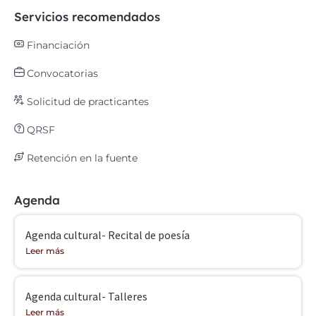
Servicios recomendados
Financiación
Convocatorias
Solicitud de practicantes
QRSF
Retención en la fuente
Agenda
Agenda cultural- Recital de poesía
Leer más
Agenda cultural- Talleres
Leer más