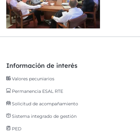
Información de interés
Valores pecuniarios
Permanencia ESAL RTE
Solicitud de acompañamiento
Sistema integrado de gestión
PED