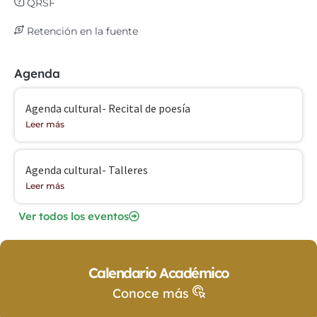
QRSF
Retención en la fuente
Agenda
Agenda cultural- Recital de poesía
Leer más
Agenda cultural- Talleres
Leer más
Ver todos los eventos
Calendario Académico
Conoce más