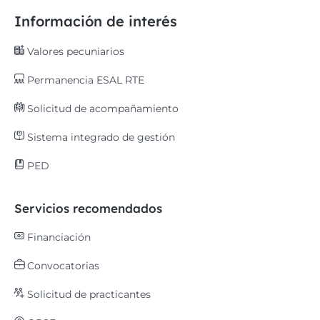
Información de interés
Valores pecuniarios
Permanencia ESAL RTE
Solicitud de acompañamiento
Sistema integrado de gestión
PED
Servicios recomendados
Financiación
Convocatorias
Solicitud de practicantes