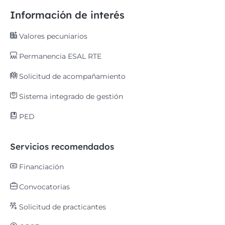
Información de interés
Valores pecuniarios
Permanencia ESAL RTE
Solicitud de acompañamiento
Sistema integrado de gestión
PED
Servicios recomendados
Financiación
Convocatorias
Solicitud de practicantes