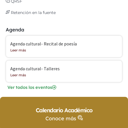
QRSF
Retención en la fuente
Agenda
Agenda cultural- Recital de poesía
Leer más
Agenda cultural- Talleres
Leer más
Ver todos los eventos
Calendario Académico
Conoce más