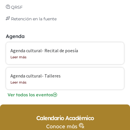
QRSF
Retención en la fuente
Agenda
Agenda cultural- Recital de poesía
Leer más
Agenda cultural- Talleres
Leer más
Ver todos los eventos
Calendario Académico
Conoce más