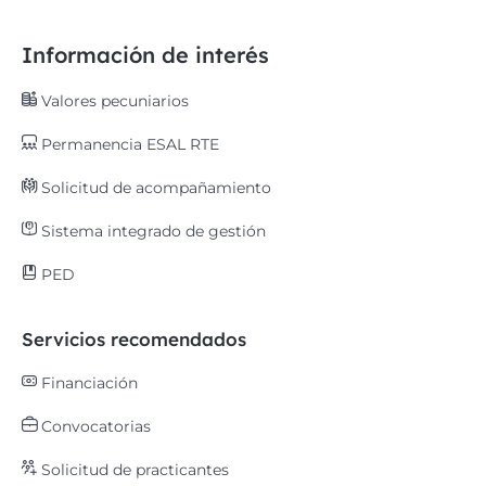
Información de interés
Valores pecuniarios
Permanencia ESAL RTE
Solicitud de acompañamiento
Sistema integrado de gestión
PED
Servicios recomendados
Financiación
Convocatorias
Solicitud de practicantes