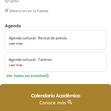
QRSF
Retención en la fuente
Agenda
Agenda cultural- Recital de poesía
Leer más
Agenda cultural- Talleres
Leer más
Ver todos los eventos
Calendario Académico
Conoce más