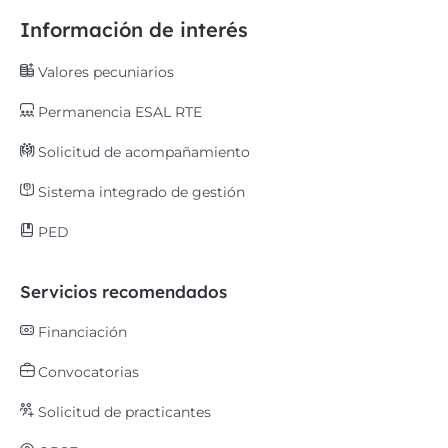
Información de interés
Valores pecuniarios
Permanencia ESAL RTE
Solicitud de acompañamiento
Sistema integrado de gestión
PED
Servicios recomendados
Financiación
Convocatorias
Solicitud de practicantes