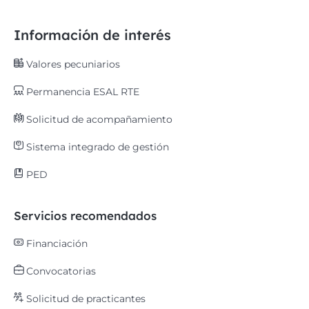
Información de interés
Valores pecuniarios
Permanencia ESAL RTE
Solicitud de acompañamiento
Sistema integrado de gestión
PED
Servicios recomendados
Financiación
Convocatorias
Solicitud de practicantes