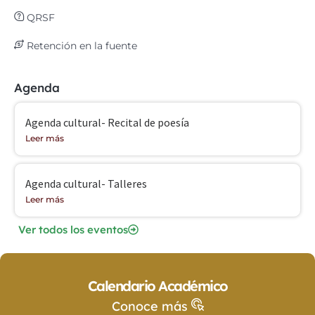
QRSF
Retención en la fuente
Agenda
Agenda cultural- Recital de poesía
Leer más
Agenda cultural- Talleres
Leer más
Ver todos los eventos
Calendario Académico
Conoce más