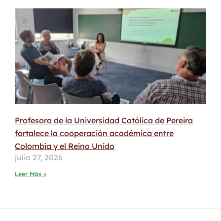
Profesora de la Universidad Católica de Pereira
fortalece la cooperación académica entre
Colombia y el Reino Unido
julio 27, 2026
Leer Más »