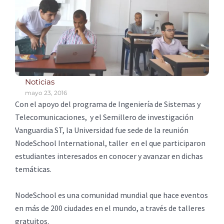
Noticias
mayo 23, 2016
Con el apoyo del programa de Ingeniería de Sistemas y
Telecomunicaciones, y el Semillero de investigación
Vanguardia ST, la Universidad fue sede de la reunión
NodeSchool International, taller en el que participaron
estudiantes interesados en conocer y avanzar en dichas
temáticas.
NodeSchool es una comunidad mundial que hace eventos
en más de 200 ciudades en el mundo, a través de talleres
gratuitos.