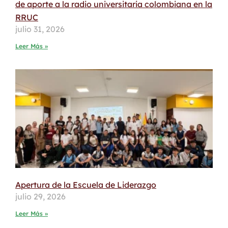
de aporte a la radio universitaria colombiana en la
RRUC
julio 31, 2026
Leer Más »
Apertura de la Escuela de Liderazgo
julio 29, 2026
Leer Más »