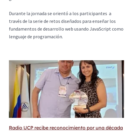
Durante la jornada se orientó a los participantes a
través de la serie de retos diseñados para enseñar los
fundamentos de desarrollo web usando JavaScript como
lenguaje de programación.
Radio UCP recibe reconocimiento por una década