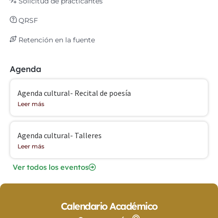
Solicitud de practicantes
QRSF
Retención en la fuente
Agenda
Agenda cultural- Recital de poesía
Leer más
Agenda cultural- Talleres
Leer más
Ver todos los eventos
Calendario Académico