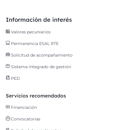
Información de interés
Valores pecuniarios
Permanencia ESAL RTE
Solicitud de acompañamiento
Sistema integrado de gestión
PED
Servicios recomendados
Financiación
Convocatorias