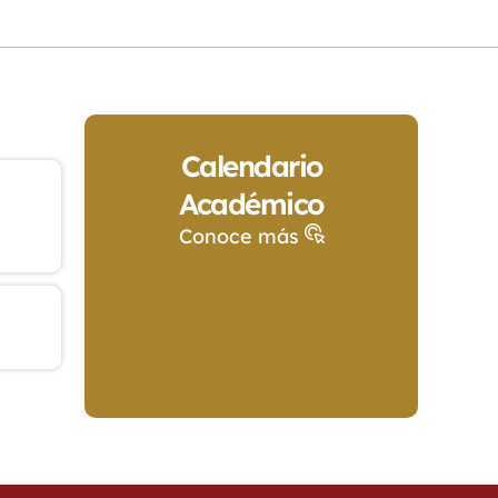
Calendario
Académico
Conoce más