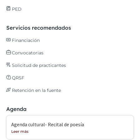
PED
Servicios recomendados
Financiación
Convocatorias
Solicitud de practicantes
QRSF
Retención en la fuente
Agenda
Agenda cultural- Recital de poesía
Leer más