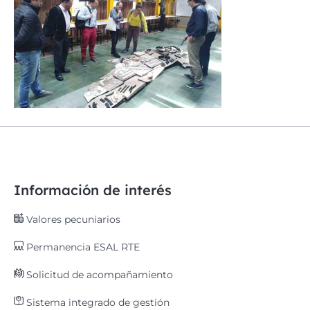
Información de interés
Valores pecuniarios
Permanencia ESAL RTE
Solicitud de acompañamiento
Sistema integrado de gestión