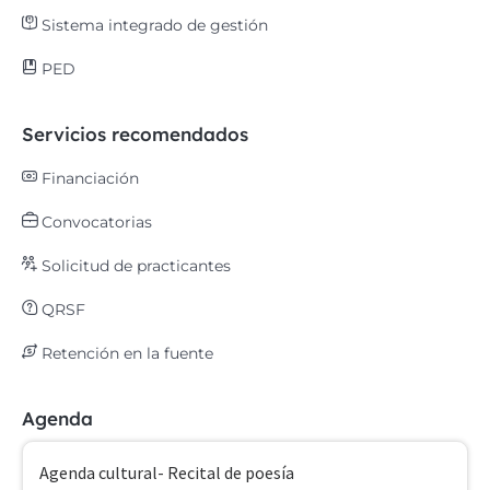
Sistema integrado de gestión
PED
Servicios recomendados
Financiación
Convocatorias
Solicitud de practicantes
QRSF
Retención en la fuente
Agenda
Agenda cultural- Recital de poesía