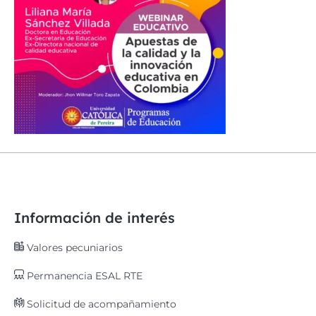
Información de interés
Valores pecuniarios
Permanencia ESAL RTE
Solicitud de acompañamiento