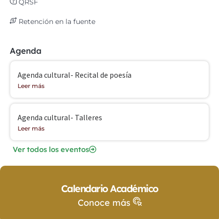
QRSF
Retención en la fuente
Agenda
Agenda cultural- Recital de poesía
Leer más
Agenda cultural- Talleres
Leer más
Ver todos los eventos
Calendario Académico
Conoce más