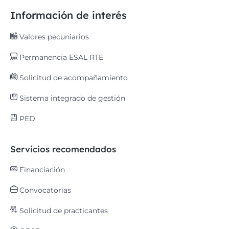
Información de interés
Valores pecuniarios
Permanencia ESAL RTE
Solicitud de acompañamiento
Sistema integrado de gestión
PED
Servicios recomendados
Financiación
Convocatorias
Solicitud de practicantes