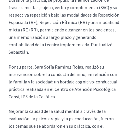
Durante la práctica, se propuso la memorización de
frases sencillas, sujeto, verbo y complemento (SVC) y su
respectiva repetición bajo las modalidades de Repetición
Espaciada (RE), Repetición Rítmica (RR) y una modalidad
mixta (RE+RR), permitiendo alcanzar en los pacientes,
una memorización a largo plazo y generando
confiabilidad de la técnica implementada. Puntualizó
Sebastián.
Por su parte, Sara Sofía Ramírez Rojas, realizó su
intervención sobre la conducta del niño, en relación con
la familia y la sociedad: un bordaje cognitivo-conductual,
práctica realizada en el Centro de Atención Psicológica
Capsi, IPS de la Católica.
Mejorar la calidad de la salud mental a través de la
evaluación, la psicoterapia y la psicoeducación, fueron
los temas que se abordaron en su práctica, con el