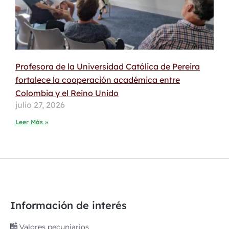
Profesora de la Universidad Católica de Pereira
fortalece la cooperación académica entre
Colombia y el Reino Unido
julio 27, 2026
Leer Más »
Información de interés
Valores pecuniarios