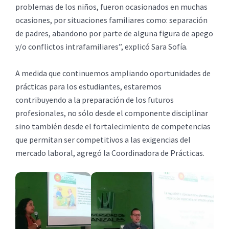
problemas de los niños, fueron ocasionados en muchas
ocasiones, por situaciones familiares como: separación
de padres, abandono por parte de alguna figura de apego
y/o conflictos intrafamiliares”, explicó Sara Sofía.
A medida que continuemos ampliando oportunidades de
prácticas para los estudiantes, estaremos
contribuyendo a la preparación de los futuros
profesionales, no sólo desde el componente disciplinar
sino también desde el fortalecimiento de competencias
que permitan ser competitivos a las exigencias del
mercado laboral, agregó la Coordinadora de Prácticas.