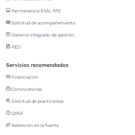
Permanencia ESAL RTE
Solicitud de acompañamiento
Sistema integrado de gestión
PED
Servicios recomendados
Financiación
Convocatorias
Solicitud de practicantes
QRSF
Retención en la fuente