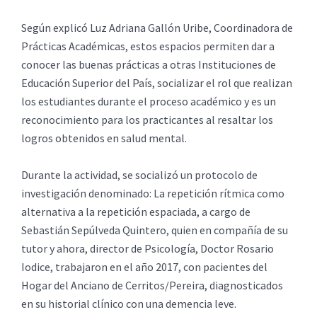
Según explicó Luz Adriana Gallón Uribe, Coordinadora de
Prácticas Académicas, estos espacios permiten dar a
conocer las buenas prácticas a otras Instituciones de
Educación Superior del País, socializar el rol que realizan
los estudiantes durante el proceso académico y es un
reconocimiento para los practicantes al resaltar los
logros obtenidos en salud mental.
Durante la actividad, se socializó un protocolo de
investigación denominado: La repetición rítmica como
alternativa a la repetición espaciada, a cargo de
Sebastián Sepúlveda Quintero, quien en compañía de su
tutor y ahora, director de Psicología, Doctor Rosario
Iodice, trabajaron en el año 2017, con pacientes del
Hogar del Anciano de Cerritos/Pereira, diagnosticados
en su historial clínico con una demencia leve.