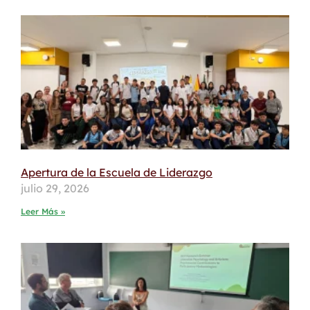
Apertura de la Escuela de Liderazgo
julio 29, 2026
Leer Más »