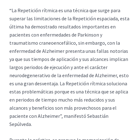
“La Repetición rítmica es una técnica que surge para
superar las limitaciones de la Repetición espaciada, esta
última ha demostrado resultados importantes en
pacientes con enfermedades de Parkinson y
traumatismo craneoencefálico, sin embargo, con la
enfermedad de Alzheimer presenta unas fallas notorias
ya que sus tiempos de aplicación y sus alcances implican
largos periodos de ejecución y ante el carácter
neurodegenerativo de la enfermedad de Alzheimer, esto
es una gran desventaja. La Repetición rítmica soluciona
estas problemáticas porque es una técnica que se aplica
en periodos de tiempo mucho más reducidos y sus
alcances y beneficios son más provechosos para el
paciente con Alzheimer”, manifestó Sebastián
Sepúlveda.