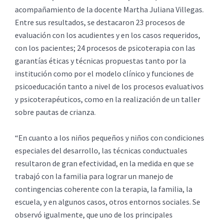
acompañamiento de la docente Martha Juliana Villegas.
Entre sus resultados, se destacaron 23 procesos de
evaluación con los acudientes y en los casos requeridos,
con los pacientes; 24 procesos de psicoterapia con las
garantías éticas y técnicas propuestas tanto por la
institución como por el modelo clínico y funciones de
psicoeducación tanto a nivel de los procesos evaluativos
y psicoterapéuticos, como en la realización de un taller
sobre pautas de crianza.
“En cuanto a los niños pequeños y niños con condiciones
especiales del desarrollo, las técnicas conductuales
resultaron de gran efectividad, en la medida en que se
trabajó con la familia para lograr un manejo de
contingencias coherente con la terapia, la familia, la
escuela, y en algunos casos, otros entornos sociales. Se
observó igualmente, que uno de los principales