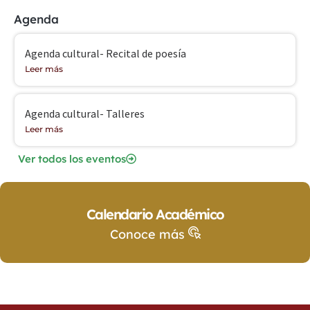
Agenda
Agenda cultural- Recital de poesía
Leer más
Agenda cultural- Talleres
Leer más
Ver todos los eventos
Calendario Académico
Conoce más