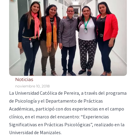
Noticias
noviembre 10, 2018
La Universidad Católica de Pereira, a través del programa
de Psicología y el Departamento de Prácticas
Académicas, participó con dos experiencias en el campo
clínico, en el marco del encuentro: “Experiencias
Significativas en Prácticas Psicológicas”, realizado en la
Universidad de Manizales.