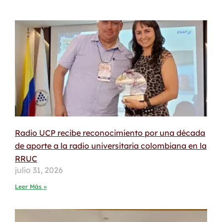
Radio UCP recibe reconocimiento por una década
de aporte a la radio universitaria colombiana en la
RRUC
julio 31, 2026
Leer Más »