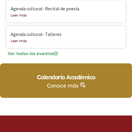
Agenda cultural- Recital de poesía
Leer más
Agenda cultural- Talleres
Leer más
Ver todos los eventos
Calendario Académico
Conoce más