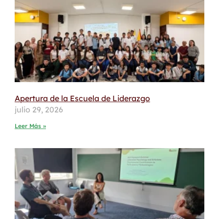
Apertura de la Escuela de Liderazgo
julio 29, 2026
Leer Más »