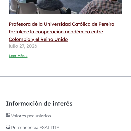
Profesora de la Universidad Católica de Pereira
fortalece la cooperación académica entre
Colombia y el Reino Unido
julio 27, 2026
Leer Más »
Información de interés
Valores pecuniarios
Permanencia ESAL RTE