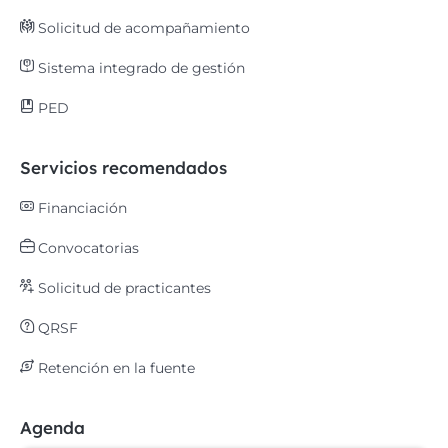
Solicitud de acompañamiento
Sistema integrado de gestión
PED
Servicios recomendados
Financiación
Convocatorias
Solicitud de practicantes
QRSF
Retención en la fuente
Agenda