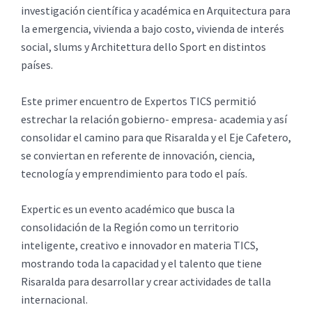
investigación científica y académica en Arquitectura para
la emergencia, vivienda a bajo costo, vivienda de interés
social, slums y Architettura dello Sport en distintos
países.
Este primer encuentro de Expertos TICS permitió
estrechar la relación gobierno- empresa- academia y así
consolidar el camino para que Risaralda y el Eje Cafetero,
se conviertan en referente de innovación, ciencia,
tecnología y emprendimiento para todo el país.
Expertic es un evento académico que busca la
consolidación de la Región como un territorio
inteligente, creativo e innovador en materia TICS,
mostrando toda la capacidad y el talento que tiene
Risaralda para desarrollar y crear actividades de talla
internacional.