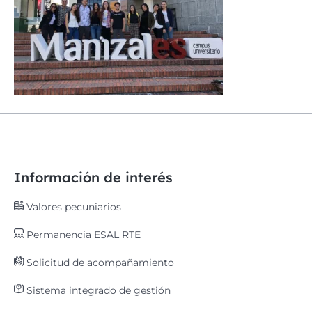
Información de interés
Valores pecuniarios
Permanencia ESAL RTE
Solicitud de acompañamiento
Sistema integrado de gestión