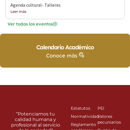
Agenda cultural- Talleres
Leer más
Ver todos los eventos
Calendario Académico
Conoce más
Estatutos
PEI
“Potenciamos tu
Normatividad
Valores
calidad humana y
pecuniarios
Reglamento
profesional al servicio