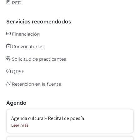
PED
Servicios recomendados
Financiación
Convocatorias
Solicitud de practicantes
QRSF
Retención en la fuente
Agenda
Agenda cultural- Recital de poesía
Leer más