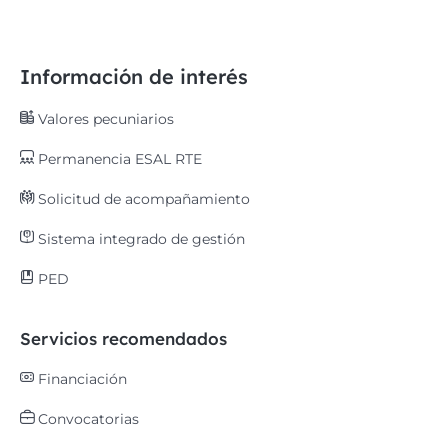
Información de interés
Valores pecuniarios
Permanencia ESAL RTE
Solicitud de acompañamiento
Sistema integrado de gestión
PED
Servicios recomendados
Financiación
Convocatorias