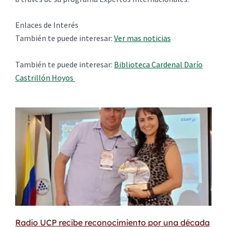
Enlaces de Interés
También te puede interesar:
Ver mas noticias
También te puede interesar:
Biblioteca Cardenal Darío
Castrillón Hoyos
Radio UCP recibe reconocimiento por una década