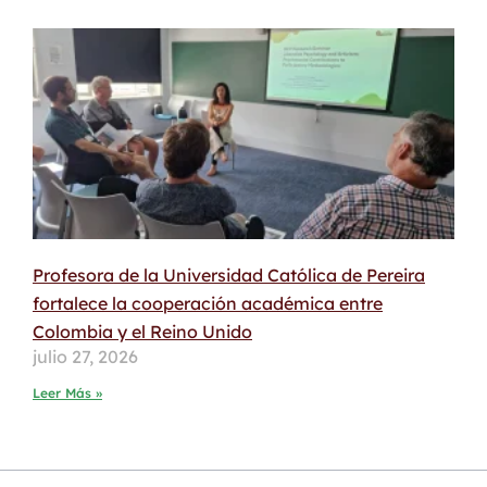
Profesora de la Universidad Católica de Pereira
fortalece la cooperación académica entre
Colombia y el Reino Unido
julio 27, 2026
Leer Más »