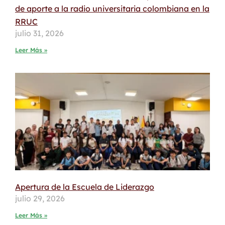
de aporte a la radio universitaria colombiana en la
RRUC
julio 31, 2026
Leer Más »
Apertura de la Escuela de Liderazgo
julio 29, 2026
Leer Más »