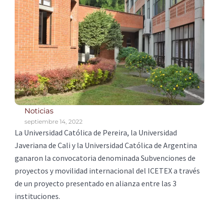
Noticias
septiembre 14, 2022
La Universidad Católica de Pereira, la Universidad
Javeriana de Cali y la Universidad Católica de Argentina
ganaron la convocatoria denominada Subvenciones de
proyectos y movilidad internacional del ICETEX a través
de un proyecto presentado en alianza entre las 3
instituciones.