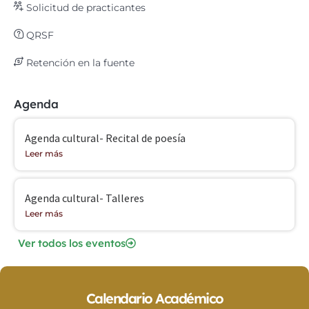
Solicitud de practicantes
QRSF
Retención en la fuente
Agenda
Agenda cultural- Recital de poesía
Leer más
Agenda cultural- Talleres
Leer más
Ver todos los eventos
Calendario Académico