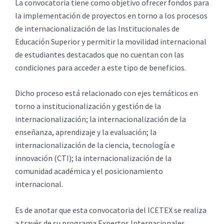
La convocatoria tiene como objetivo ofrecer fondos para
la implementación de proyectos en torno a los procesos
de internacionalización de las Institucionales de
Educación Superior y permitir la movilidad internacional
de estudiantes destacados que no cuentan con las
condiciones para acceder a este tipo de beneficios.
Dicho proceso está relacionado con ejes temáticos en
torno a institucionalización y gestión de la
internacionalización; la internacionalización de la
enseñanza, aprendizaje y la evaluación; la
internacionalización de la ciencia, tecnología e
innovación (CTI); la internacionalización de la
comunidad académica y el posicionamiento
internacional.
Es de anotar que esta convocatoria del ICETEX se realiza
a través de su programa Expertos Internacionales.