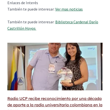
Enlaces de Interés
También te puede interesar:
Ver mas noticias
También te puede interesar:
Biblioteca Cardenal Darío
Castrillón Hoyos
Radio UCP recibe reconocimiento por una década
de aporte a la radio universitaria colombiana en la