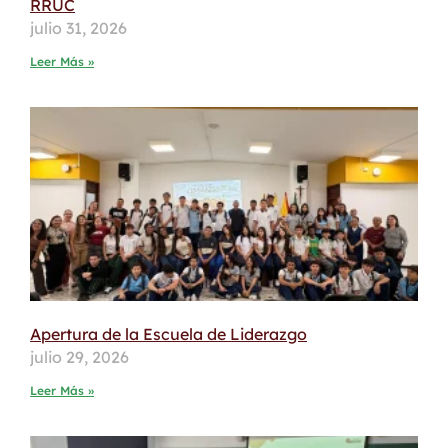
RRUC
julio 31, 2026
Leer Más »
Apertura de la Escuela de Liderazgo
julio 29, 2026
Leer Más »