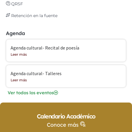
QRSF
Retención en la fuente
Agenda
Agenda cultural- Recital de poesía
Leer más
Agenda cultural- Talleres
Leer más
Ver todos los eventos
Calendario Académico
Conoce más