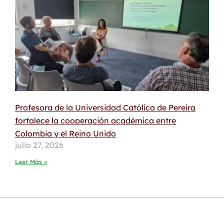
Profesora de la Universidad Católica de Pereira
fortalece la cooperación académica entre
Colombia y el Reino Unido
julio 27, 2026
Leer Más »