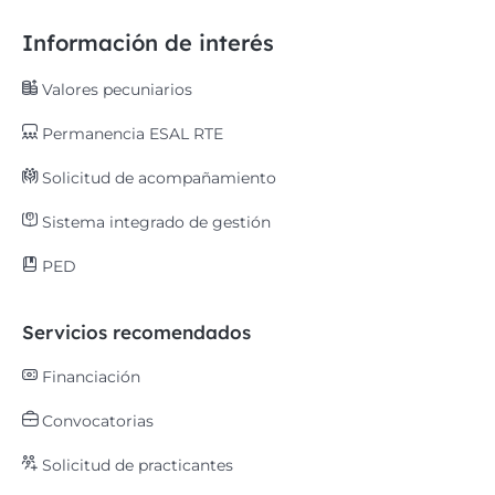
Información de interés
Valores pecuniarios
Permanencia ESAL RTE
Solicitud de acompañamiento
Sistema integrado de gestión
PED
Servicios recomendados
Financiación
Convocatorias
Solicitud de practicantes