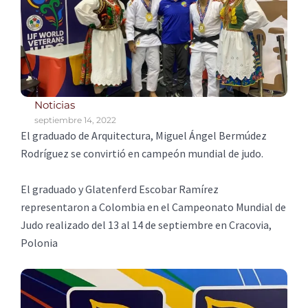
Noticias
septiembre 14, 2022
El graduado de Arquitectura, Miguel Ángel Bermúdez
Rodríguez se convirtió en campeón mundial de judo.
El graduado y Glatenferd Escobar Ramírez
representaron a Colombia en el Campeonato Mundial de
Judo realizado del 13 al 14 de septiembre en Cracovia,
Polonia