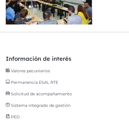
Información de interés
Valores pecuniarios
Permanencia ESAL RTE
Solicitud de acompañamiento
Sistema integrado de gestión
PED