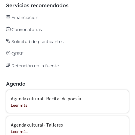
Servicios recomendados
Financiación
Convocatorias
Solicitud de practicantes
QRSF
Retención en la fuente
Agenda
Agenda cultural- Recital de poesía
Leer más
Agenda cultural- Talleres
Leer más