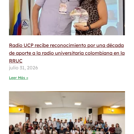
Radio UCP recibe reconocimiento por una década
de aporte a la radio universitaria colombiana en la
RRUC
julio 31, 2026
Leer Más »