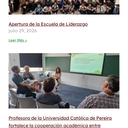
Apertura de la Escuela de Liderazgo
julio 29, 2026
Leer Más »
Profesora de la Universidad Católica de Pereira
fortalece la cooperación académica entre