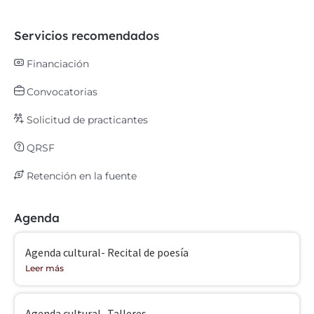
Servicios recomendados
Financiación
Convocatorias
Solicitud de practicantes
QRSF
Retención en la fuente
Agenda
Agenda cultural- Recital de poesía
Leer más
Agenda cultural- Talleres