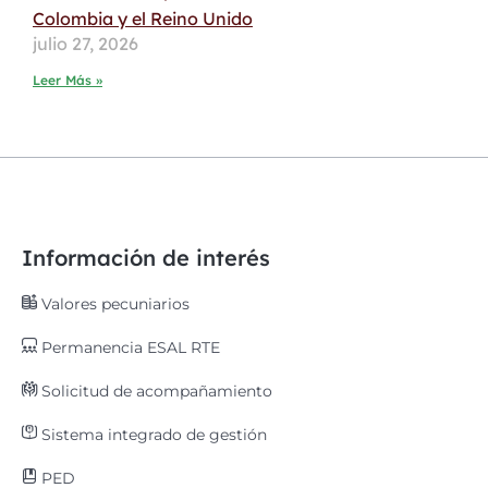
Colombia y el Reino Unido
julio 27, 2026
Leer Más »
Información de interés
Valores pecuniarios
Permanencia ESAL RTE
Solicitud de acompañamiento
Sistema integrado de gestión
PED