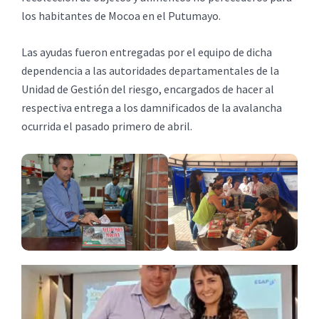
los habitantes de Mocoa en el Putumayo.
Las ayudas fueron entregadas por el equipo de dicha
dependencia a las autoridades departamentales de la
Unidad de Gestión del riesgo, encargados de hacer al
respectiva entrega a los damnificados de la avalancha
ocurrida el pasado primero de abril.