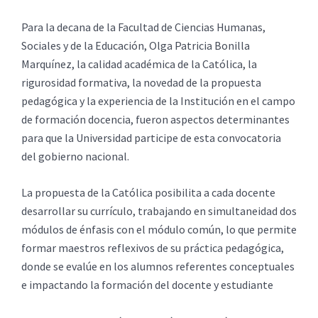
Para la decana de la Facultad de Ciencias Humanas,
Sociales y de la Educación, Olga Patricia Bonilla
Marquínez, la calidad académica de la Católica, la
rigurosidad formativa, la novedad de la propuesta
pedagógica y la experiencia de la Institución en el campo
de formación docencia, fueron aspectos determinantes
para que la Universidad participe de esta convocatoria
del gobierno nacional.
La propuesta de la Católica posibilita a cada docente
desarrollar su currículo, trabajando en simultaneidad dos
módulos de énfasis con el módulo común, lo que permite
formar maestros reflexivos de su práctica pedagógica,
donde se evalúe en los alumnos referentes conceptuales
e impactando la formación del docente y estudiante