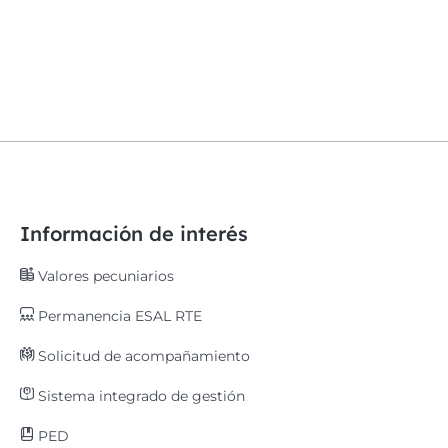
Información de interés
Valores pecuniarios
Permanencia ESAL RTE
Solicitud de acompañamiento
Sistema integrado de gestión
PED