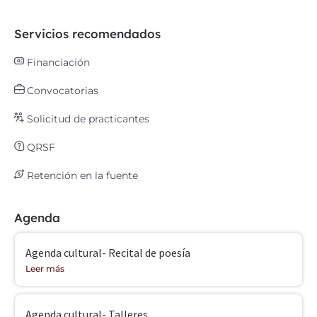
Servicios recomendados
Financiación
Convocatorias
Solicitud de practicantes
QRSF
Retención en la fuente
Agenda
Agenda cultural- Recital de poesía
Leer más
Agenda cultural- Talleres