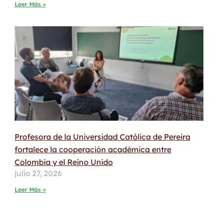
Leer Más »
Profesora de la Universidad Católica de Pereira
fortalece la cooperación académica entre
Colombia y el Reino Unido
julio 27, 2026
Leer Más »