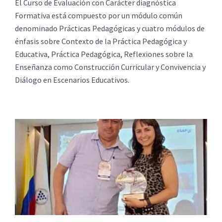
El Curso de Evaluación con Carácter diagnóstica
Formativa está compuesto por un módulo común
denominado Prácticas Pedagógicas y cuatro módulos de
énfasis sobre Contexto de la Práctica Pedagógica y
Educativa, Práctica Pedagógica, Reflexiones sobre la
Enseñanza como Construcción Curricular y Convivencia y
Diálogo en Escenarios Educativos.