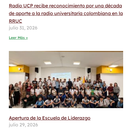
Radio UCP recibe reconocimiento por una década
de aporte a la radio universitaria colombiana en la
RRUC
julio 31, 2026
Leer Más »
Apertura de la Escuela de Liderazgo
julio 29, 2026