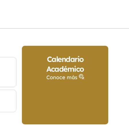
Calendario
Académico
Conoce más