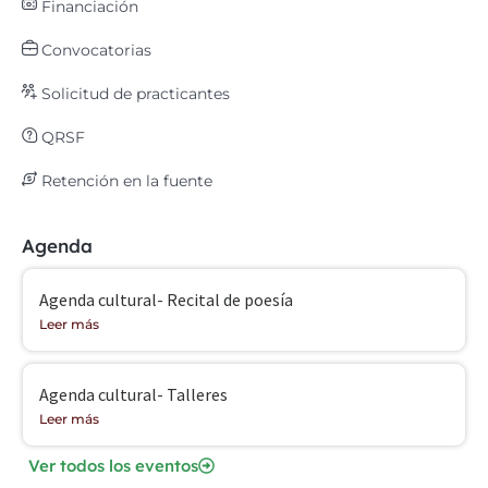
Financiación
Convocatorias
Solicitud de practicantes
QRSF
Retención en la fuente
Agenda
Agenda cultural- Recital de poesía
Leer más
Agenda cultural- Talleres
Leer más
Ver todos los eventos