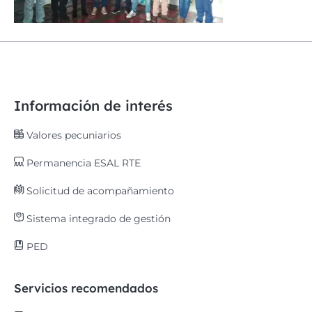
Información de interés
Valores pecuniarios
Permanencia ESAL RTE
Solicitud de acompañamiento
Sistema integrado de gestión
PED
Servicios recomendados