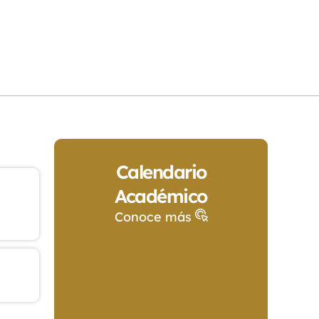
Calendario
Académico
Conoce más