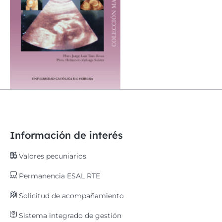
Información de interés
Valores pecuniarios
Permanencia ESAL RTE
Solicitud de acompañamiento
Sistema integrado de gestión