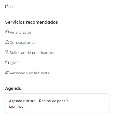
PED
Servicios recomendados
Financiación
Convocatorias
Solicitud de practicantes
QRSF
Retención en la fuente
Agenda
Agenda cultural- Recital de poesía
Leer más