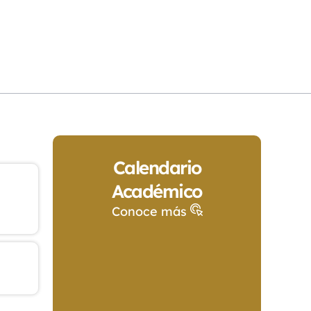
Calendario
Académico
Conoce más