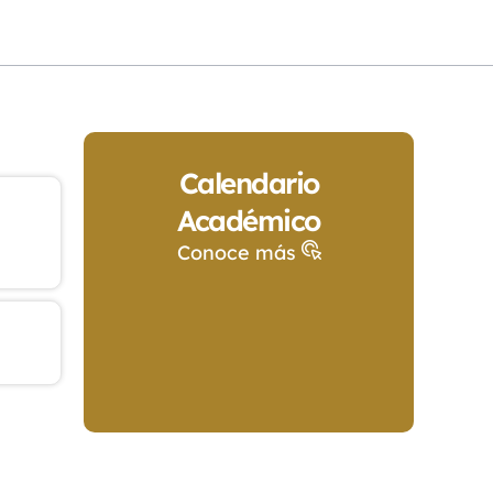
Calendario
Académico
Conoce más