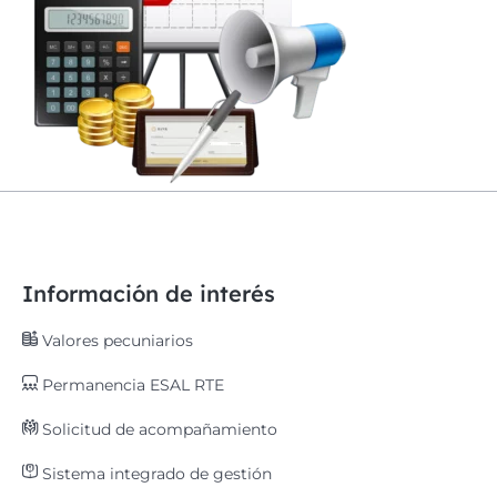
Información de interés
Valores pecuniarios
Permanencia ESAL RTE
Solicitud de acompañamiento
Sistema integrado de gestión