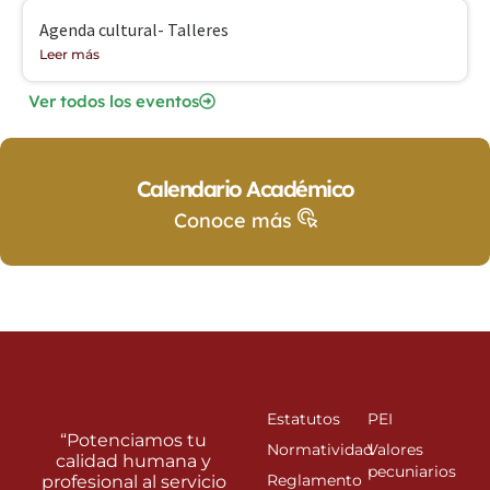
Agenda cultural- Talleres
Leer más
Ver todos los eventos
Calendario Académico
Conoce más
Estatutos
PEI
“Potenciamos tu
Normatividad
Valores
calidad humana y
pecuniarios
Reglamento
profesional al servicio