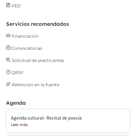
PED
Servicios recomendados
Financiación
Convocatorias
Solicitud de practicantes
QRSF
Retención en la fuente
Agenda
Agenda cultural- Recital de poesía
Leer más