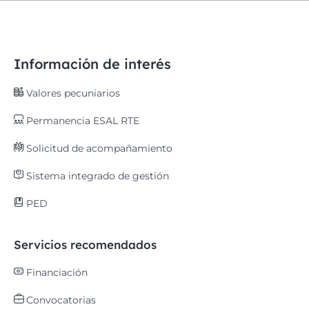
Información de interés
Valores pecuniarios
Permanencia ESAL RTE
Solicitud de acompañamiento
Sistema integrado de gestión
PED
Servicios recomendados
Financiación
Convocatorias