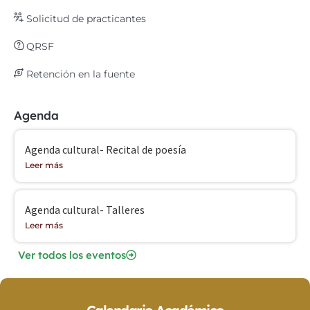
Solicitud de practicantes
QRSF
Retención en la fuente
Agenda
Agenda cultural- Recital de poesía
Leer más
Agenda cultural- Talleres
Leer más
Ver todos los eventos