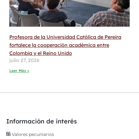
Profesora de la Universidad Católica de Pereira
fortalece la cooperación académica entre
Colombia y el Reino Unido
julio 27, 2026
Leer Más »
Información de interés
Valores pecuniarios