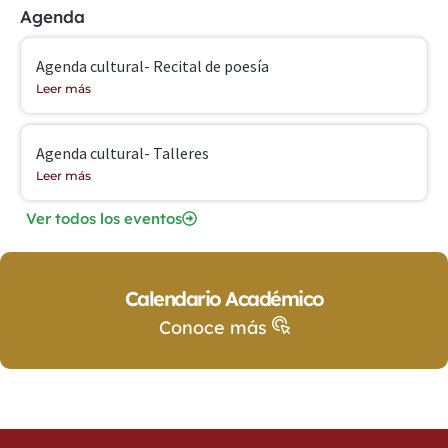
Agenda
Agenda cultural- Recital de poesía
Leer más
Agenda cultural- Talleres
Leer más
Ver todos los eventos
Calendario Académico
Conoce más