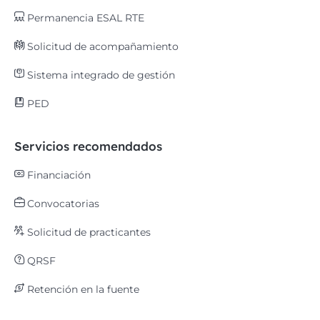
Permanencia ESAL RTE
Solicitud de acompañamiento
Sistema integrado de gestión
PED
Servicios recomendados
Financiación
Convocatorias
Solicitud de practicantes
QRSF
Retención en la fuente