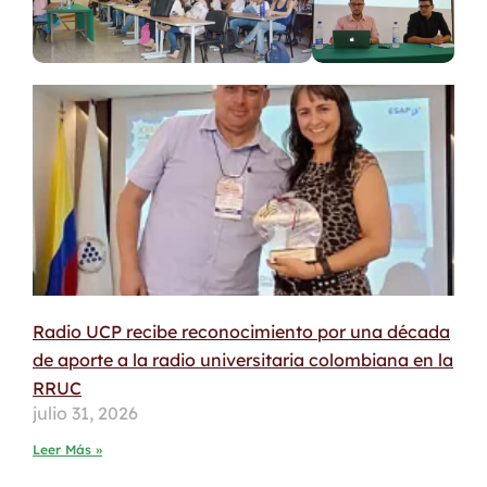
Radio UCP recibe reconocimiento por una década
de aporte a la radio universitaria colombiana en la
RRUC
julio 31, 2026
Leer Más »