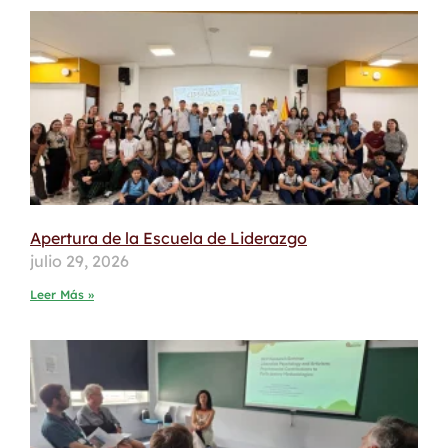
Apertura de la Escuela de Liderazgo
julio 29, 2026
Leer Más »