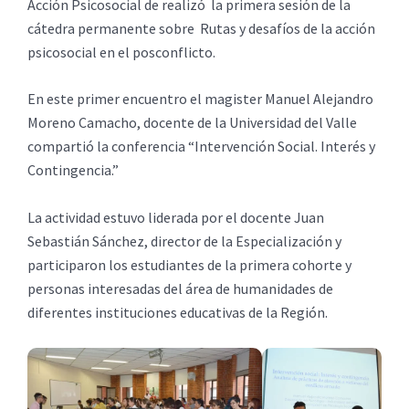
Acción Psicosocial de realizó la primera sesión de la
cátedra permanente sobre Rutas y desafíos de la acción
psicosocial en el posconflicto.
En este primer encuentro el magister Manuel Alejandro
Moreno Camacho, docente de la Universidad del Valle
compartió la conferencia “Intervención Social. Interés y
Contingencia.”
La actividad estuvo liderada por el docente Juan
Sebastián Sánchez, director de la Especialización y
participaron los estudiantes de la primera cohorte y
personas interesadas del área de humanidades de
diferentes instituciones educativas de la Región.