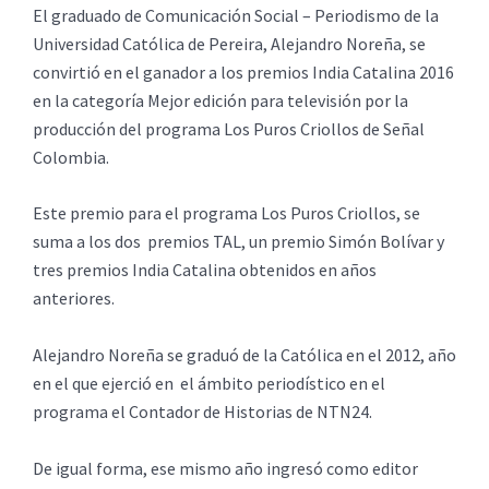
El graduado de Comunicación Social – Periodismo de la
Universidad Católica de Pereira, Alejandro Noreña, se
convirtió en el ganador a los premios India Catalina 2016
en la categoría Mejor edición para televisión por la
producción del programa Los Puros Criollos de Señal
Colombia.
Este premio para el programa Los Puros Criollos, se
suma a los dos premios TAL, un premio Simón Bolívar y
tres premios India Catalina obtenidos en años
anteriores.
Alejandro Noreña se graduó de la Católica en el 2012, año
en el que ejerció en el ámbito periodístico en el
programa el Contador de Historias de NTN24.
De igual forma, ese mismo año ingresó como editor