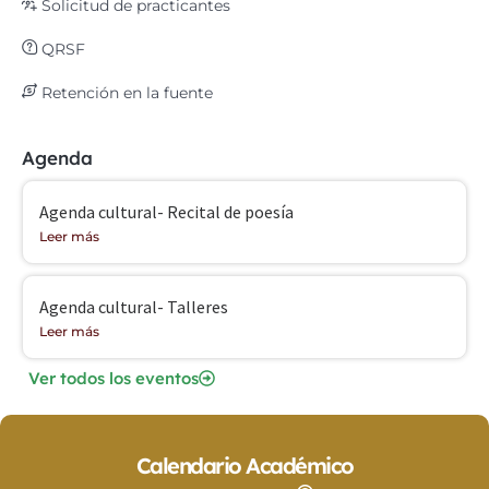
Solicitud de practicantes
QRSF
Retención en la fuente
Agenda
Agenda cultural- Recital de poesía
Leer más
Agenda cultural- Talleres
Leer más
Ver todos los eventos
Calendario Académico