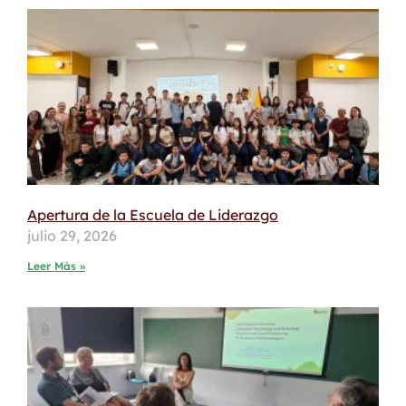
Apertura de la Escuela de Liderazgo
julio 29, 2026
Leer Más »