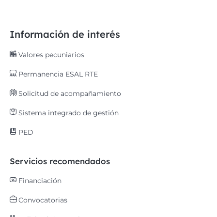
Información de interés
Valores pecuniarios
Permanencia ESAL RTE
Solicitud de acompañamiento
Sistema integrado de gestión
PED
Servicios recomendados
Financiación
Convocatorias