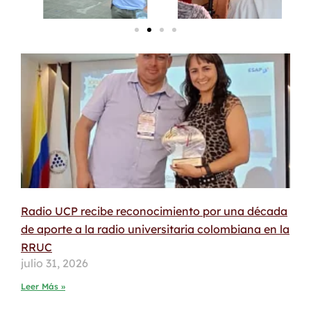
Radio UCP recibe reconocimiento por una década
de aporte a la radio universitaria colombiana en la
RRUC
julio 31, 2026
Leer Más »