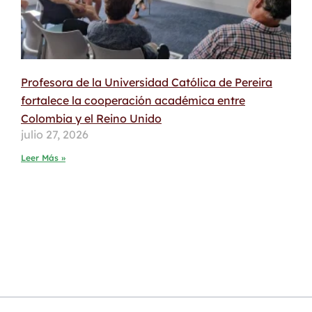
Profesora de la Universidad Católica de Pereira
fortalece la cooperación académica entre
Colombia y el Reino Unido
julio 27, 2026
Leer Más »