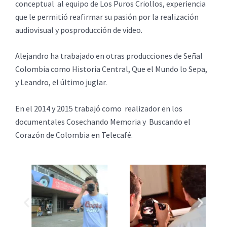
conceptual al equipo de Los Puros Criollos, experiencia
que le permitió reafirmar su pasión por la realización
audiovisual y posproducción de video.
Alejandro ha trabajado en otras producciones de Señal
Colombia como Historia Central, Que el Mundo lo Sepa,
y Leandro, el último juglar.
En el 2014 y 2015 trabajó como realizador en los
documentales Cosechando Memoria y Buscando el
Corazón de Colombia en Telecafé.