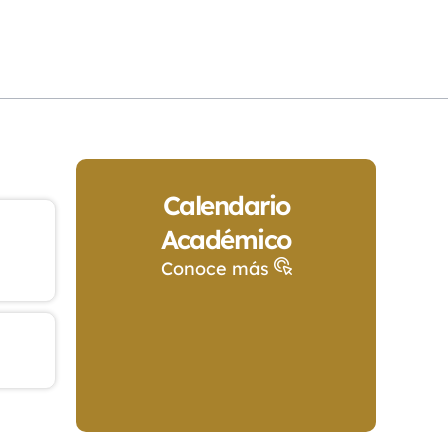
Calendario
Académico
Conoce más