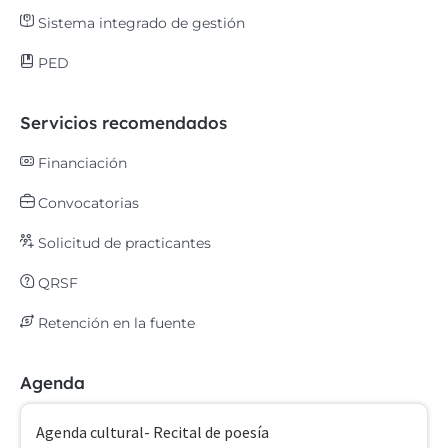
Sistema integrado de gestión
PED
Servicios recomendados
Financiación
Convocatorias
Solicitud de practicantes
QRSF
Retención en la fuente
Agenda
Agenda cultural- Recital de poesía