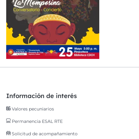
Información de interés
Valores pecuniarios
Permanencia ESAL RTE
Solicitud de acompañamiento