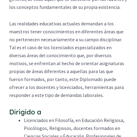
los conceptos fundamentales de su propia existencia.
Las realidades educativas actuales demandan a los
maestros tener conocimientos en diferentes áreas que
no pertenecen necesariamente a su campo disciplinar.
Tal es el caso de los licenciados especializados en
diversas áreas del conocimiento que, por diversos
motivos, se enfrentan al hecho de orientar asignaturas
propias de áreas diferentes a aquellas para las que
fueron formados, por tanto, este Diplomado puede
ofrecer a los docentes y licenciados, herramientas para
responder a este tipo de demandas laborales.
Dirigido a
Licenciados en Filosofía, en Educación Religiosa,
Psicólogos, Religiosos, docentes formados en
Ciencias Sociales y Educación. Profesionales de