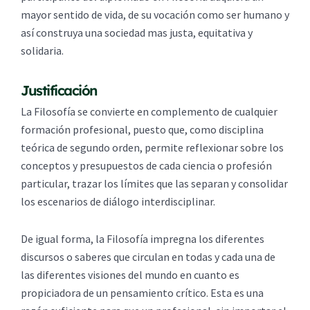
mayor sentido de vida, de su vocación como ser humano y
así construya una sociedad mas justa, equitativa y
solidaria.
Justificación
La Filosofía se convierte en complemento de cualquier
formación profesional, puesto que, como disciplina
teórica de segundo orden, permite reflexionar sobre los
conceptos y presupuestos de cada ciencia o profesión
particular, trazar los límites que las separan y consolidar
los escenarios de diálogo interdisciplinar.
De igual forma, la Filosofía impregna los diferentes
discursos o saberes que circulan en todas y cada una de
las diferentes visiones del mundo en cuanto es
propiciadora de un pensamiento crítico. Esta es una