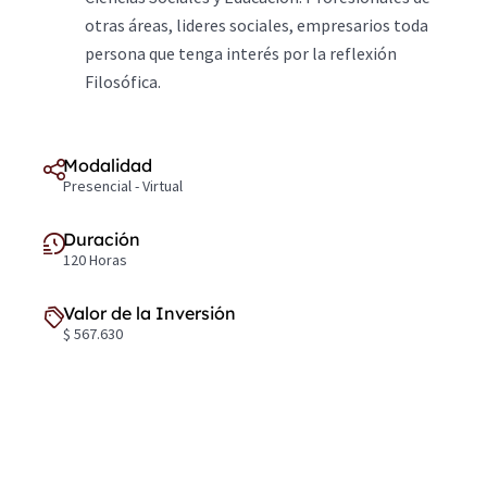
otras áreas, lideres sociales, empresarios toda
persona que tenga interés por la reflexión
Filosófica.
Modalidad
Presencial - Virtual
Duración
120 Horas
Valor de la Inversión
$ 567.630