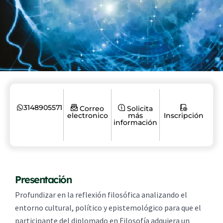
3148905571
Correo
Solicita
electronico
más
Inscripción
información
Presentación
Profundizar en la reflexión filosófica analizando el
entorno cultural, político y epistemológico para que el
participante del diplomado en Filosofía adquiera un