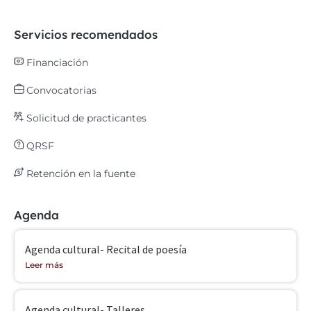
Servicios recomendados
Financiación
Convocatorias
Solicitud de practicantes
QRSF
Retención en la fuente
Agenda
Agenda cultural- Recital de poesía
Leer más
Agenda cultural- Talleres