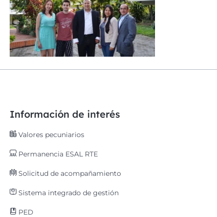
Información de interés
Valores pecuniarios
Permanencia ESAL RTE
Solicitud de acompañamiento
Sistema integrado de gestión
PED