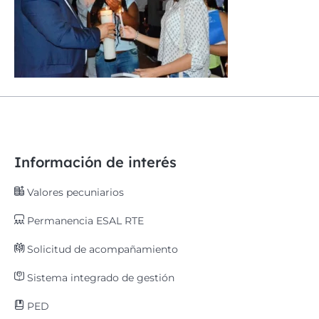
Información de interés
Valores pecuniarios
Permanencia ESAL RTE
Solicitud de acompañamiento
Sistema integrado de gestión
PED