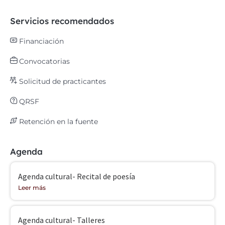
Servicios recomendados
Financiación
Convocatorias
Solicitud de practicantes
QRSF
Retención en la fuente
Agenda
Agenda cultural- Recital de poesía
Leer más
Agenda cultural- Talleres