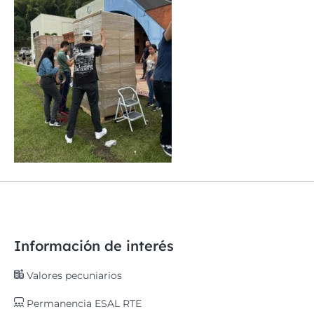
Información de interés
Valores pecuniarios
Permanencia ESAL RTE