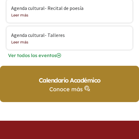
Agenda cultural- Recital de poesía
Leer más
Agenda cultural- Talleres
Leer más
Ver todos los eventos
Calendario Académico
Conoce más