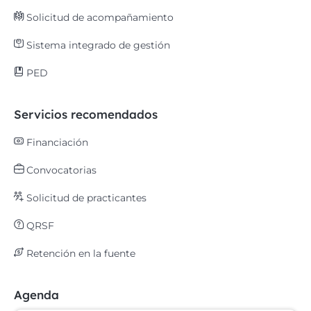
Solicitud de acompañamiento
Sistema integrado de gestión
PED
Servicios recomendados
Financiación
Convocatorias
Solicitud de practicantes
QRSF
Retención en la fuente
Agenda