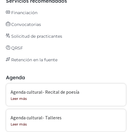
Servicios recomendados
Financiación
Convocatorias
Solicitud de practicantes
QRSF
Retención en la fuente
Agenda
Agenda cultural- Recital de poesía
Leer más
Agenda cultural- Talleres
Leer más