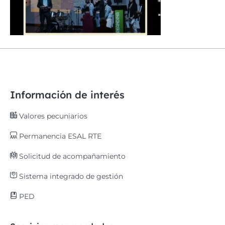
Información de interés
Valores pecuniarios
Permanencia ESAL RTE
Solicitud de acompañamiento
Sistema integrado de gestión
PED