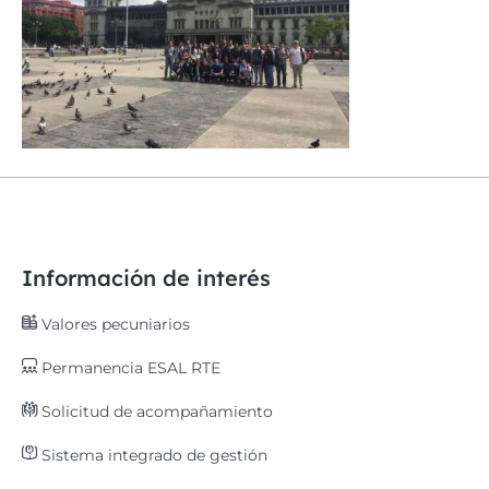
Información de interés
Valores pecuniarios
Permanencia ESAL RTE
Solicitud de acompañamiento
Sistema integrado de gestión