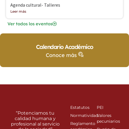
Agenda cultural- Talleres
Leer más
Ver todos los eventos
Calendario Académico
Conoce más
Estatutos
PEI
“Potenciamos tu
Normatividad
Valores
calidad humana y
pecuniarios
Reglamento
profesional al servicio