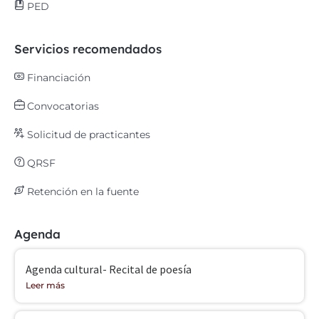
PED
Servicios recomendados
Financiación
Convocatorias
Solicitud de practicantes
QRSF
Retención en la fuente
Agenda
Agenda cultural- Recital de poesía
Leer más