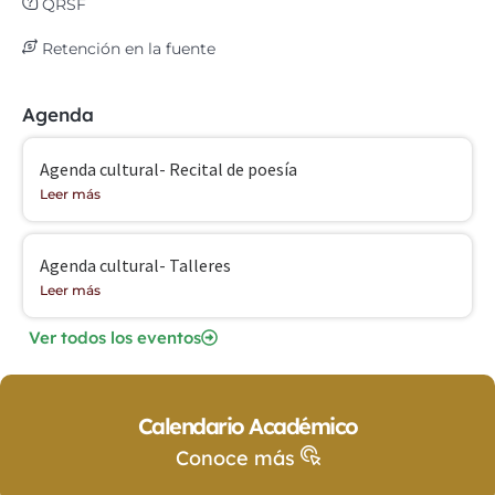
QRSF
Retención en la fuente
Agenda
Agenda cultural- Recital de poesía
Leer más
Agenda cultural- Talleres
Leer más
Ver todos los eventos
Calendario Académico
Conoce más