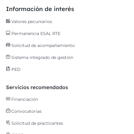
Información de interés
Valores pecuniarios
Permanencia ESAL RTE
Solicitud de acompañamiento
Sistema integrado de gestión
PED
Servicios recomendados
Financiación
Convocatorias
Solicitud de practicantes