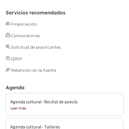
Servicios recomendados
Financiación
Convocatorias
Solicitud de practicantes
QRSF
Retención en la fuente
Agenda
Agenda cultural- Recital de poesía
Leer más
Agenda cultural- Talleres