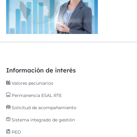
Información de interés
Valores pecuniarios
Permanencia ESAL RTE
Solicitud de acompañamiento
Sistema integrado de gestión
PED