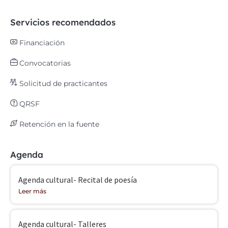
Servicios recomendados
Financiación
Convocatorias
Solicitud de practicantes
QRSF
Retención en la fuente
Agenda
Agenda cultural- Recital de poesía
Leer más
Agenda cultural- Talleres