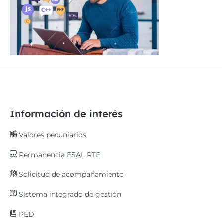
Información de interés
Valores pecuniarios
Permanencia ESAL RTE
Solicitud de acompañamiento
Sistema integrado de gestión
PED