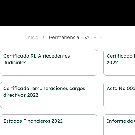
Inicio
Permanencia ESAL RTE
Certificado RL Antecedentes
Certificado
Judiciales
2022
Certificado remuneraciones cargos
Acta No 001
directivos 2022
Estados Financieros 2022
Informe de 