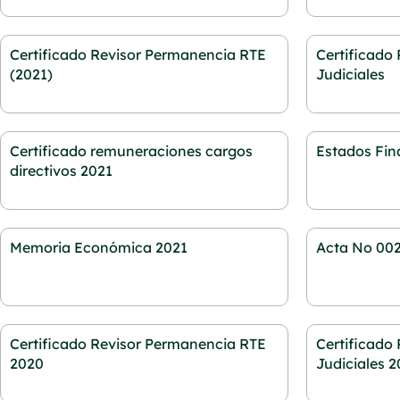
Certificado Revisor Permanencia RTE
Certificado
(2021)
Judiciales
Certificado remuneraciones cargos
Estados Fin
directivos 2021
Memoria Económica 2021
Acta No 002
Certificado Revisor Permanencia RTE
Certificado
2020
Judiciales 