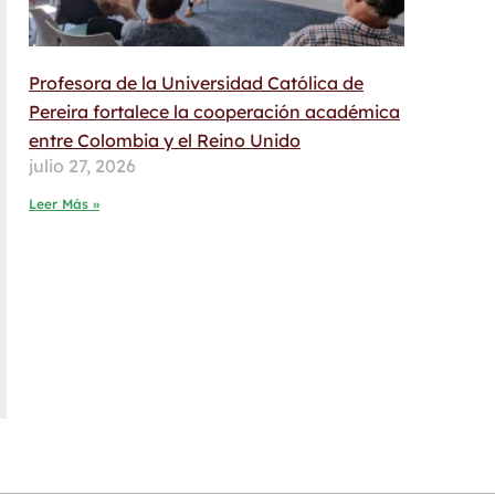
Profesora de la Universidad Católica de
Pereira fortalece la cooperación académica
entre Colombia y el Reino Unido
julio 27, 2026
Leer Más »