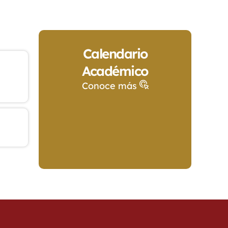
Calendario
Académico
Conoce más