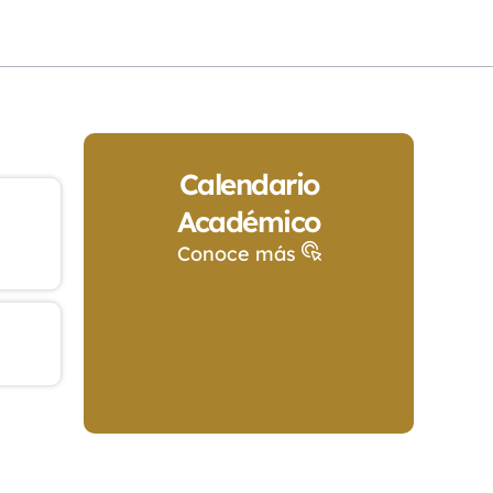
Calendario
Académico
Conoce más