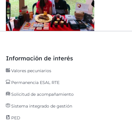
Información de interés
Valores pecuniarios
Permanencia ESAL RTE
Solicitud de acompañamiento
Sistema integrado de gestión
PED