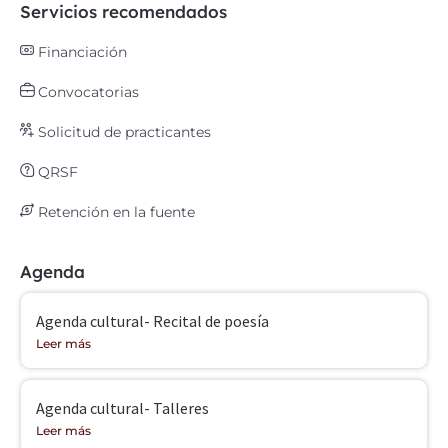
Servicios recomendados
Financiación
Convocatorias
Solicitud de practicantes
QRSF
Retención en la fuente
Agenda
Agenda cultural- Recital de poesía
Leer más
Agenda cultural- Talleres
Leer más