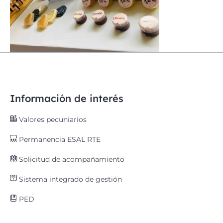
Información de interés
Valores pecuniarios
Permanencia ESAL RTE
Solicitud de acompañamiento
Sistema integrado de gestión
PED