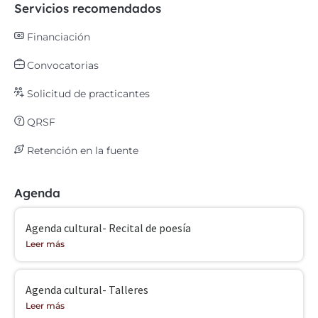
Servicios recomendados
Financiación
Convocatorias
Solicitud de practicantes
QRSF
Retención en la fuente
Agenda
Agenda cultural- Recital de poesía
Leer más
Agenda cultural- Talleres
Leer más