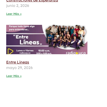
Constructores de Esperanza
junio 2, 2026
Leer Más »
Entre Líneas
mayo 29, 2026
Leer Más »