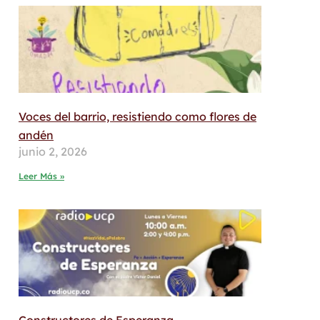
Voces del barrio, resistiendo como flores de
andén
junio 2, 2026
Leer Más »