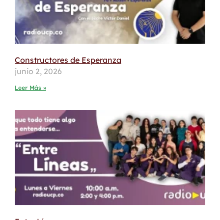
Constructores de Esperanza
junio 2, 2026
Leer Más »