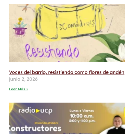
Voces del barrio, resistiendo como flores de andén
junio 2, 2026
Leer Más »