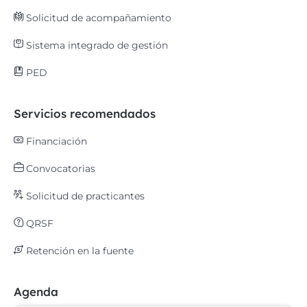
Solicitud de acompañamiento
Sistema integrado de gestión
PED
Servicios recomendados
Financiación
Convocatorias
Solicitud de practicantes
QRSF
Retención en la fuente
Agenda