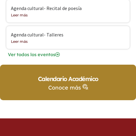
Agenda cultural- Recital de poesía
Leer más
Agenda cultural- Talleres
Leer más
Ver todos los eventos
Calendario Académico
Conoce más