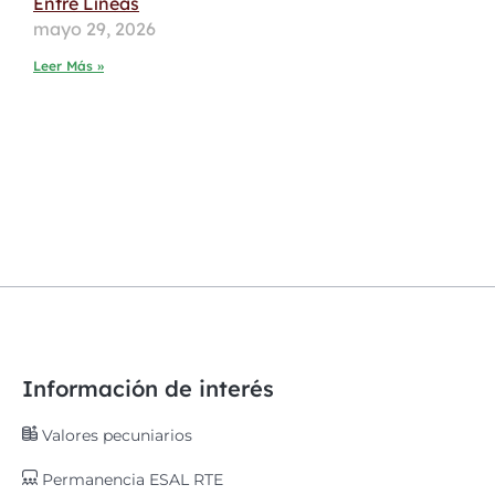
Entre Líneas
mayo 29, 2026
Leer Más »
Información de interés
Valores pecuniarios
Permanencia ESAL RTE