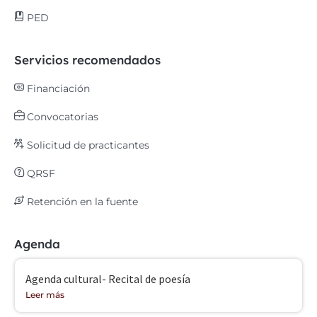
PED
Servicios recomendados
Financiación
Convocatorias
Solicitud de practicantes
QRSF
Retención en la fuente
Agenda
Agenda cultural- Recital de poesía
Leer más