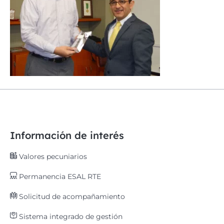
Información de interés
Valores pecuniarios
Permanencia ESAL RTE
Solicitud de acompañamiento
Sistema integrado de gestión